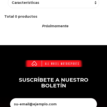
Total
0
productos
Próximamente
SUSCRÍBETE A NUESTRO
BOLETÍN