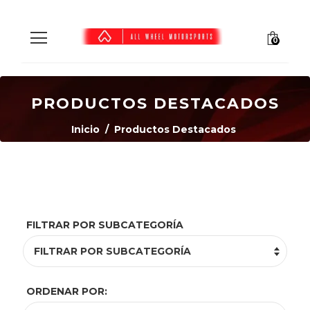
0
PRODUCTOS DESTACADOS
Inicio
/
Productos Destacados
FILTRAR POR SUBCATEGORÍA
ORDENAR POR: