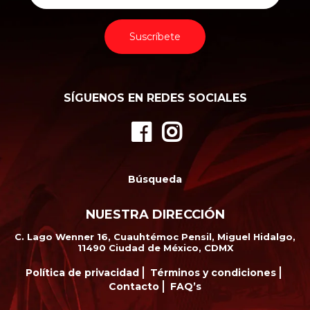
Suscríbete
SÍGUENOS EN REDES SOCIALES
Búsqueda
NUESTRA DIRECCIÓN
C. Lago Wenner 16, Cuauhtémoc Pensil, Miguel Hidalgo,
11490 Ciudad de México, CDMX
Política de privacidad
Términos y condiciones
Contacto
FAQ’s